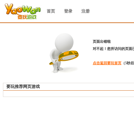
首页
登录
注册
页面出错啦
对不起！您所访问的页面
点击返回要玩首页
（
5
秒后
要玩推荐网页游戏